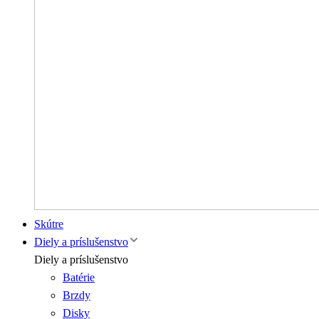
Skútre
Diely a príslušenstvo
Diely a príslušenstvo
Batérie
Brzdy
Disky