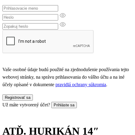
Vaše osobné údaje budú použité na zjednodušenie používania tejto
webovej stránky, na správu prihlasovania do vášho účtu a na iné
účely opísané v dokumente
pravidlá ochrany súkromia
.
Registrovať sa
Už máte vytvorený účet?
Prihláste sa
ATĎ. HURIKÁN 14″