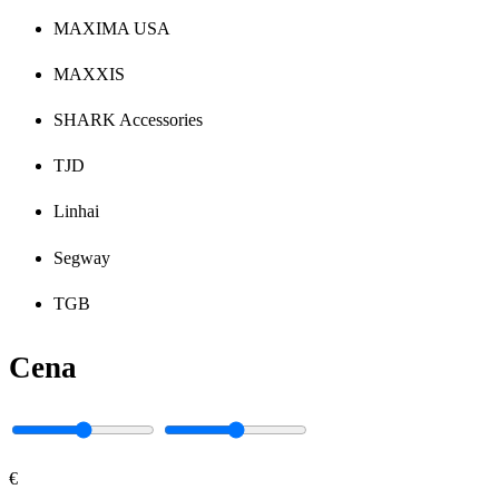
MAXIMA USA
MAXXIS
SHARK Accessories
TJD
Linhai
Segway
TGB
Cena
€