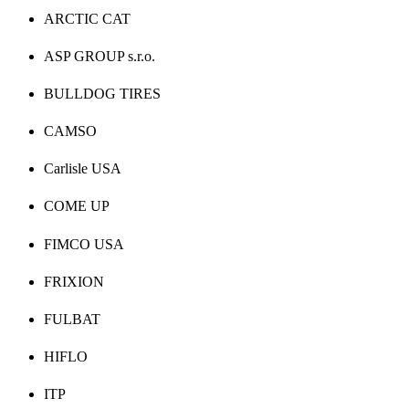
ARCTIC CAT
ASP GROUP s.r.o.
BULLDOG TIRES
CAMSO
Carlisle USA
COME UP
FIMCO USA
FRIXION
FULBAT
HIFLO
ITP