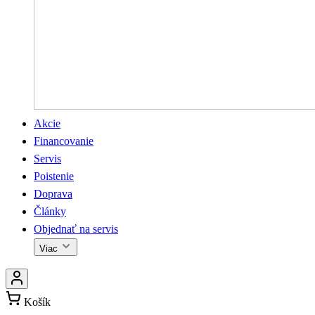
Akcie
Financovanie
Servis
Poistenie
Doprava
Články
Objednať na servis
Viac
Košík