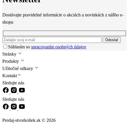
Dostávajte pravidelné informácie o akciách a novinkách z nášho e-
shopu
Odoslať
Súhlasím so
spracovaním osobných údajov
Stránky
Produkty
Užitočné odkazy
Kontakt
Sledujte nás
Sledujte nás
Predaj-stvorkoliek.sk © 2026