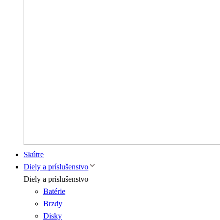
Skútre
Diely a príslušenstvo
Diely a príslušenstvo
Batérie
Brzdy
Disky