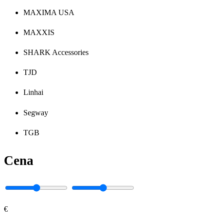
MAXIMA USA
MAXXIS
SHARK Accessories
TJD
Linhai
Segway
TGB
Cena
€