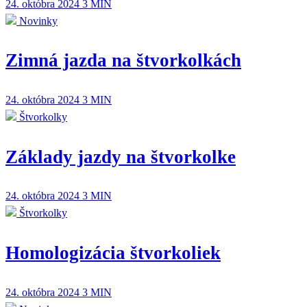
24. októbra 2024
3 MIN
Novinky
Zimná jazda na štvorkolkách
24. októbra 2024
3 MIN
Štvorkolky
Základy jazdy na štvorkolke
24. októbra 2024
3 MIN
Štvorkolky
Homologizácia štvorkoliek
24. októbra 2024
3 MIN