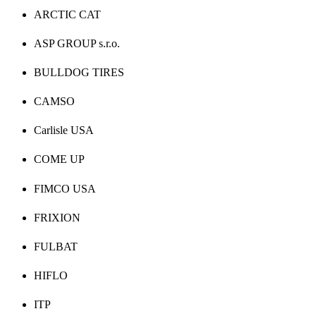
ARCTIC CAT
ASP GROUP s.r.o.
BULLDOG TIRES
CAMSO
Carlisle USA
COME UP
FIMCO USA
FRIXION
FULBAT
HIFLO
ITP