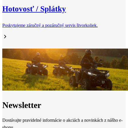
Hotovosť / Splátky
Poskytujeme záručný a pozáručný servis štvorkoliek.
Newsletter
Dostávajte pravidelné informácie o akciách a novinkách z nášho e-
shopu