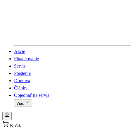
Akcie
Financovanie
Servis
Poistenie
Doprava
Články
Objednať na servis
Viac
Košík