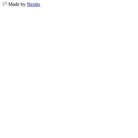
Made by
Nextio