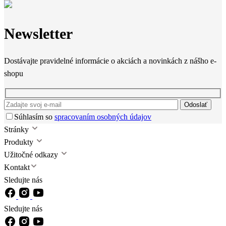
Newsletter
Dostávajte pravidelné informácie o akciách a novinkách z nášho e-
shopu
Odoslať
Súhlasím so
spracovaním osobných údajov
Stránky
Produkty
Užitočné odkazy
Kontakt
Sledujte nás
Sledujte nás