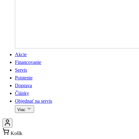
Akcie
Financovanie
Servis
Poistenie
Doprava
Články
Objednať na servis
Viac
Košík