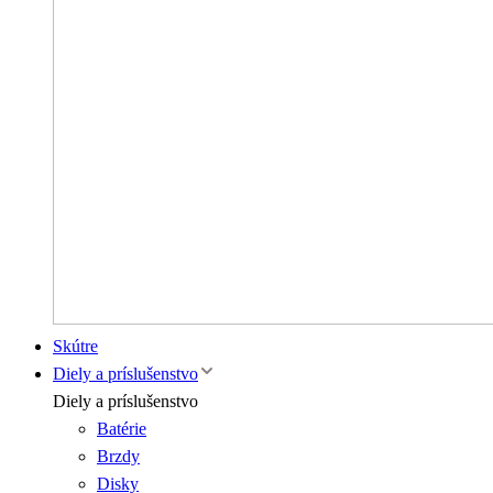
Skútre
Diely a príslušenstvo
Diely a príslušenstvo
Batérie
Brzdy
Disky