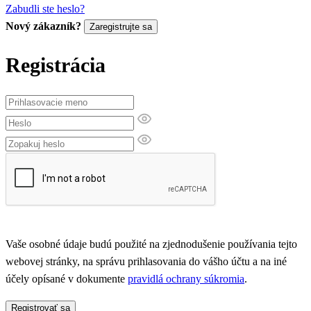
Zabudli ste heslo?
Nový zákazník?
Zaregistrujte sa
Registrácia
Vaše osobné údaje budú použité na zjednodušenie používania tejto
webovej stránky, na správu prihlasovania do vášho účtu a na iné
účely opísané v dokumente
pravidlá ochrany súkromia
.
Registrovať sa