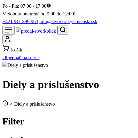
Po - Pia: 07:00 - 17:00
V Sobotu otvorené od 9:00 do 12:00!
+421 911 899 963
info@stvorkolkyslovensko.sk
Košík
Objednať na servis
Diely a príslušenstvo
Diely a príslušenstvo
Filter