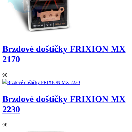
Brzdové doštičky FRIXION MX
2170
9
€
Brzdové doštičky FRIXION MX
2230
9
€