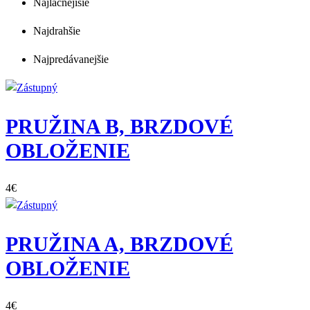
Najlacnejišie
Najdrahšie
Najpredávanejšie
PRUŽINA B, BRZDOVÉ
OBLOŽENIE
4
€
PRUŽINA A, BRZDOVÉ
OBLOŽENIE
4
€