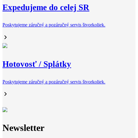
Expedujeme do celej SR
Poskytujeme záručný a pozáručný servis štvorkoliek.
Hotovosť / Splátky
Poskytujeme záručný a pozáručný servis štvorkoliek.
Newsletter