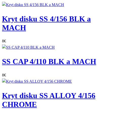
Kryt disku SS 4/156 BLK a
MACH
8
€
SS CAP 4/110 BLK a MACH
8
€
Kryt disku SS ALLOY 4/156
CHROME