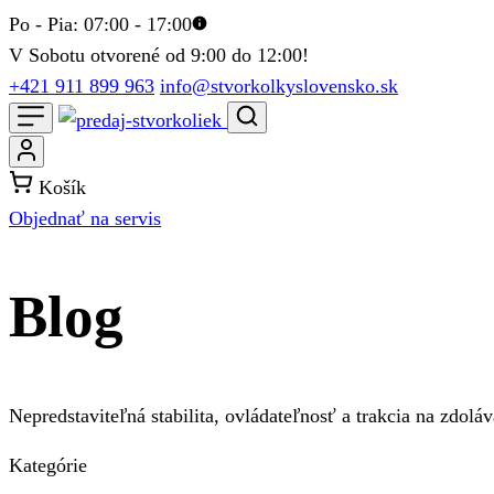
Po - Pia: 07:00 - 17:00
V Sobotu otvorené od 9:00 do 12:00!
+421 911 899 963
info@stvorkolkyslovensko.sk
Košík
Objednať na servis
Blog
Nepredstaviteľná stabilita, ovládateľnosť a trakcia na zdoláv
Kategórie