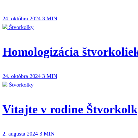
24. októbra 2024
3 MIN
Štvorkolky
Homologizácia štvorkolie
24. októbra 2024
3 MIN
Štvorkolky
Vitajte v rodine Štvorkol
2. augusta 2024
3 MIN