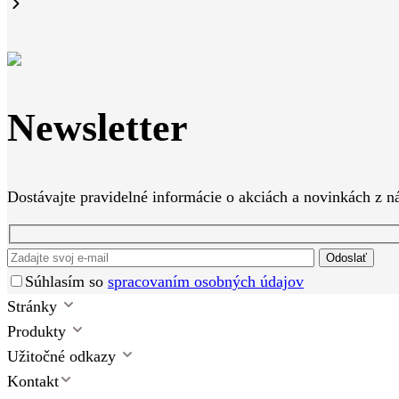
Newsletter
Dostávajte pravidelné informácie o akciách a novinkách z n
Odoslať
Súhlasím so
spracovaním osobných údajov
Stránky
Produkty
Užitočné odkazy
Kontakt