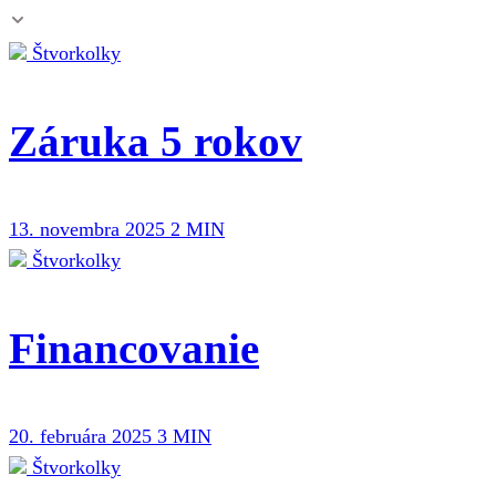
Štvorkolky
Záruka 5 rokov
13. novembra 2025
2 MIN
Štvorkolky
Financovanie
20. februára 2025
3 MIN
Štvorkolky