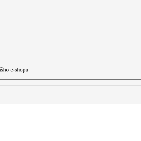
ášho e-shopu