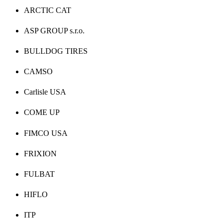
ARCTIC CAT
ASP GROUP s.r.o.
BULLDOG TIRES
CAMSO
Carlisle USA
COME UP
FIMCO USA
FRIXION
FULBAT
HIFLO
ITP