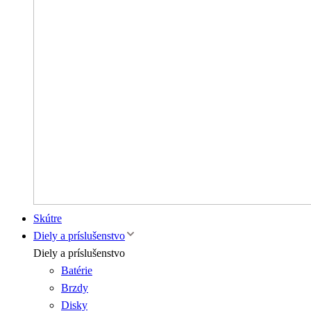
Skútre
Diely a príslušenstvo
Diely a príslušenstvo
Batérie
Brzdy
Disky