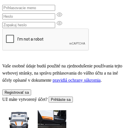
Vaše osobné údaje budú použité na zjednodušenie používania tejto
webovej stránky, na správu prihlasovania do vášho účtu a na iné
účely opísané v dokumente
pravidlá ochrany súkromia
.
Registrovať sa
Už máte vytvorený účet?
Prihláste sa