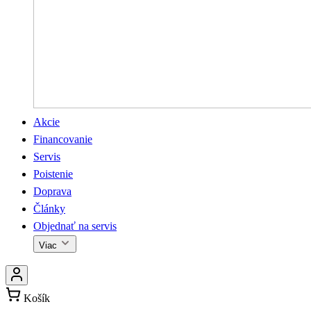
Akcie
Financovanie
Servis
Poistenie
Doprava
Články
Objednať na servis
Viac
Košík