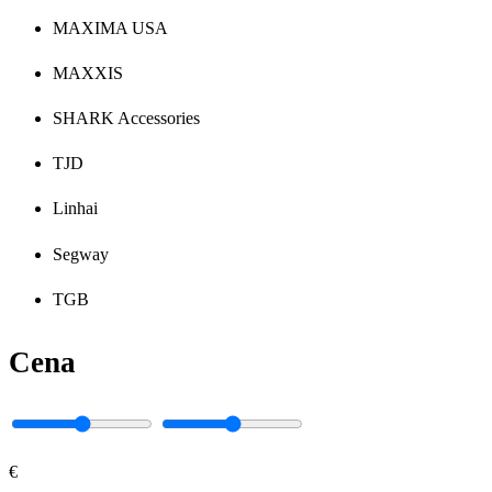
MAXIMA USA
MAXXIS
SHARK Accessories
TJD
Linhai
Segway
TGB
Cena
€