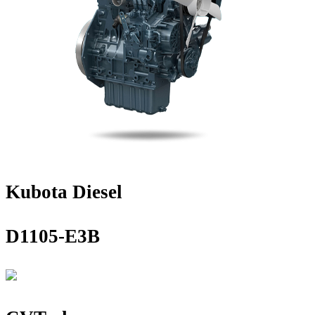
Kubota Diesel
D1105-E3B