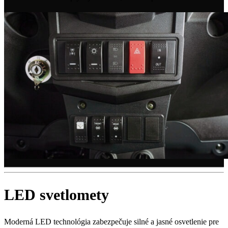
LED svetlomety
Moderná LED technológia zabezpečuje silné a jasné osvetlenie pre