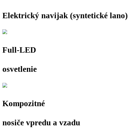
Elektrický navijak (syntetické lano)
Full-LED
osvetlenie
Kompozitné
nosiče vpredu a vzadu