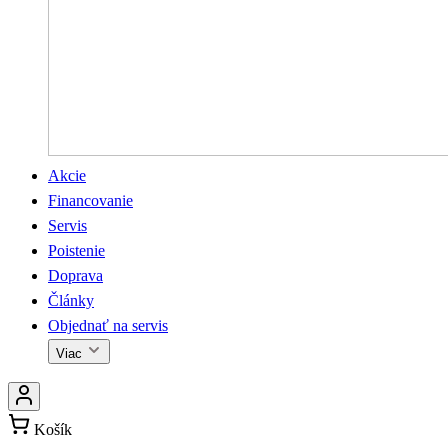
Akcie
Financovanie
Servis
Poistenie
Doprava
Články
Objednať na servis
Viac
Košík