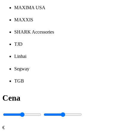
MAXIMA USA
MAXXIS
SHARK Accessories
TJD
Linhai
Segway
TGB
Cena
€