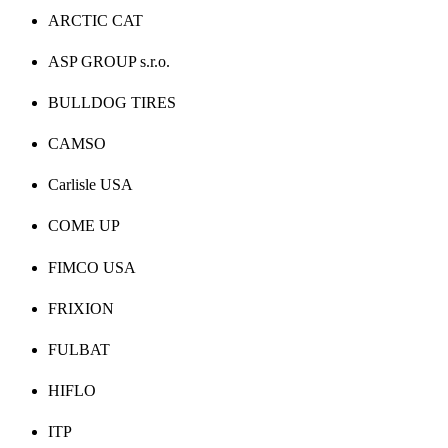
ARCTIC CAT
ASP GROUP s.r.o.
BULLDOG TIRES
CAMSO
Carlisle USA
COME UP
FIMCO USA
FRIXION
FULBAT
HIFLO
ITP