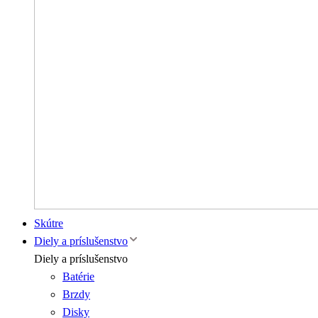
Skútre
Diely a príslušenstvo
Diely a príslušenstvo
Batérie
Brzdy
Disky