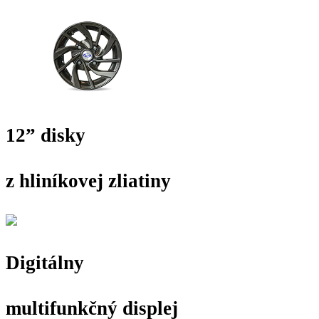
12” disky
z hliníkovej zliatiny
Digitálny
multifunkčný displej