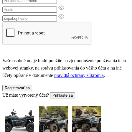
Vaše osobné údaje budú použité na zjednodušenie používania tejto
webovej stránky, na správu prihlasovania do vášho účtu a na iné
účely opísané v dokumente
pravidlá ochrany súkromia
.
Registrovať sa
Už máte vytvorený účet?
Prihláste sa