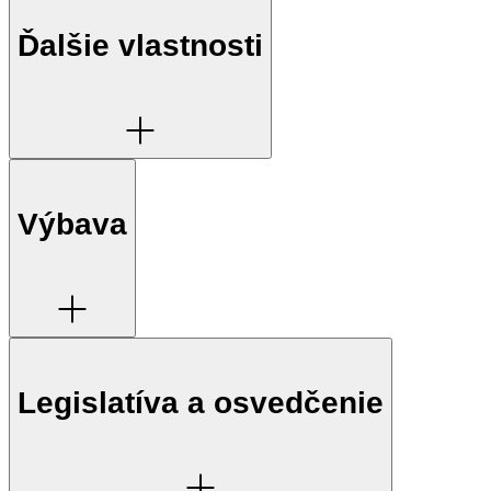
Ďalšie vlastnosti
Výbava
Legislatíva a osvedčenie