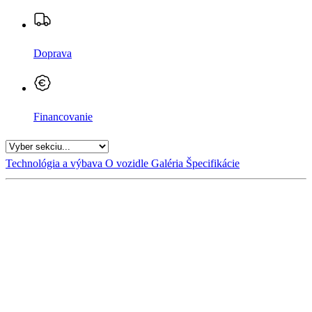
Doprava
Financovanie
Technológia a výbava
O vozidle
Galéria
Špecifikácie