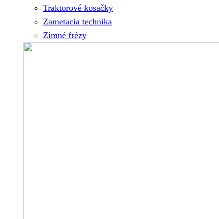
Traktorové kosačky
Zametacia technika
Zimné frézy