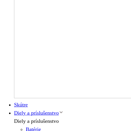
Skútre
Diely a príslušenstvo
Diely a príslušenstvo
Batérie