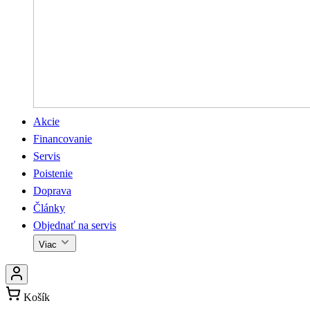
Akcie
Financovanie
Servis
Poistenie
Doprava
Články
Objednať na servis
Viac
Košík