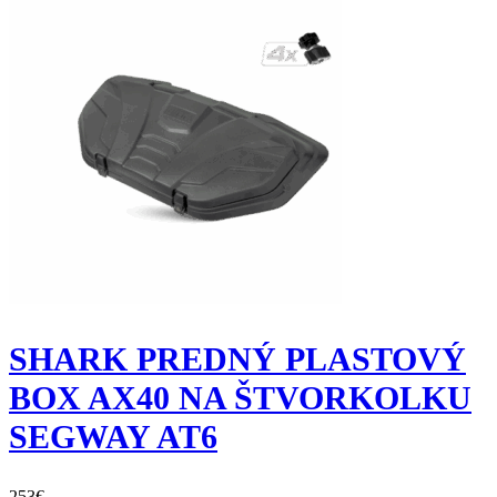
SHARK PREDNÝ PLASTOVÝ
BOX AX40 NA ŠTVORKOLKU
SEGWAY AT6