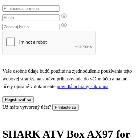
Vaše osobné údaje budú použité na zjednodušenie používania tejto
webovej stránky, na správu prihlasovania do vášho účtu a na iné
účely opísané v dokumente
pravidlá ochrany súkromia
.
Registrovať sa
Už máte vytvorený účet?
Prihláste sa
SHARK ATV Box AX97 for