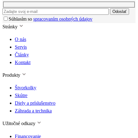
Odoslať
Súhlasím so
spracovaním osobných údajov
Stránky
O nás
Servis
Články
Kontakt
Produkty
Štvorkolky
Skútre
Diely a príslušenstvo
Záhrada a technika
Užitočné odkazy
Financovanie