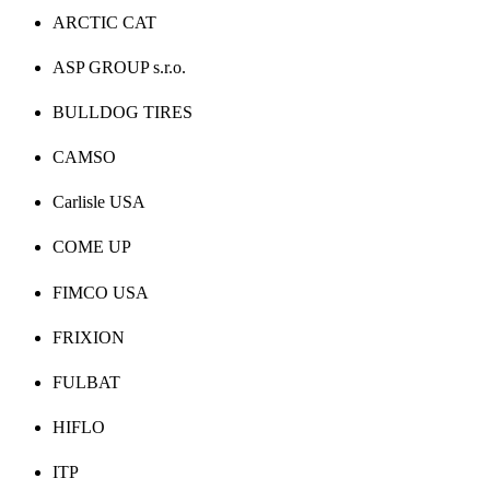
ARCTIC CAT
ASP GROUP s.r.o.
BULLDOG TIRES
CAMSO
Carlisle USA
COME UP
FIMCO USA
FRIXION
FULBAT
HIFLO
ITP