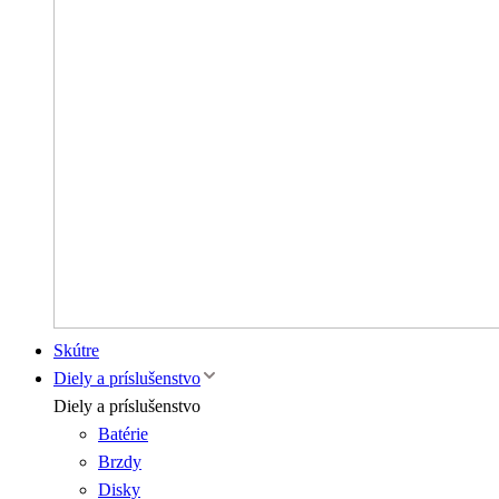
Skútre
Diely a príslušenstvo
Diely a príslušenstvo
Batérie
Brzdy
Disky