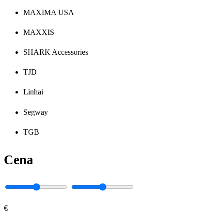
MAXIMA USA
MAXXIS
SHARK Accessories
TJD
Linhai
Segway
TGB
Cena
€