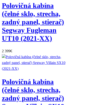
Polovičná kabína
(čelné sklo, strecha,
zadný panel, stierač)
Segway Fugleman
UT10 (2021-XX)
2 399
€
Polovičná kabína
(čelné sklo, strecha,
zadný panel, stierač)