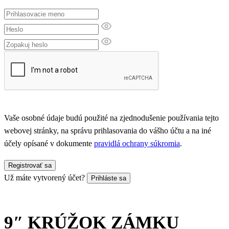
Vaše osobné údaje budú použité na zjednodušenie používania tejto
webovej stránky, na správu prihlasovania do vášho účtu a na iné
účely opísané v dokumente
pravidlá ochrany súkromia
.
Registrovať sa
Už máte vytvorený účet?
Prihláste sa
9″ KRÚŽOK ZÁMKU