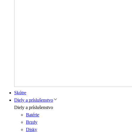
Skútre
Diely a príslušenstvo
Diely a príslušenstvo
Batérie
Brzdy
Disky