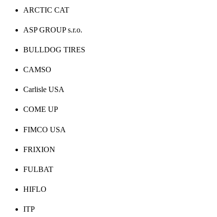
ARCTIC CAT
ASP GROUP s.r.o.
BULLDOG TIRES
CAMSO
Carlisle USA
COME UP
FIMCO USA
FRIXION
FULBAT
HIFLO
ITP