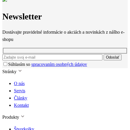
Newsletter
Dostávajte pravidelné informácie o akciách a novinkách z nášho e-
shopu
Odoslať
Súhlasím so
spracovaním osobných údajov
Stránky
O nás
Servis
Články
Kontakt
Produkty
Štvorkolky