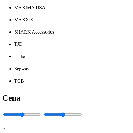
MAXIMA USA
MAXXIS
SHARK Accessories
TJD
Linhai
Segway
TGB
Cena
€