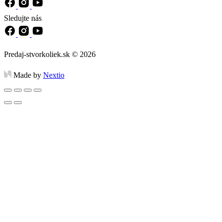
Sledujte nás
Predaj-stvorkoliek.sk © 2026
Made by
Nextio