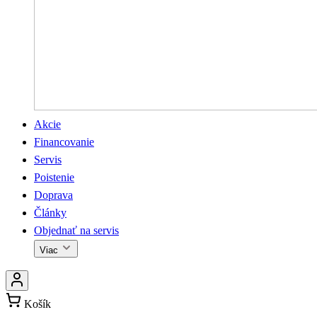
Akcie
Financovanie
Servis
Poistenie
Doprava
Články
Objednať na servis
Viac
Košík