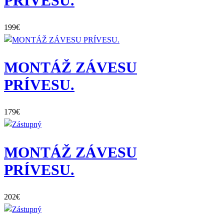
PRÍVESU.
199
€
MONTÁŽ ZÁVESU
PRÍVESU.
179
€
MONTÁŽ ZÁVESU
PRÍVESU.
202
€