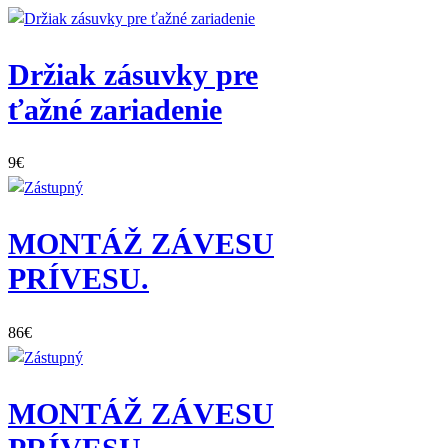
Držiak zásuvky pre
ťažné zariadenie
9
€
MONTÁŽ ZÁVESU
PRÍVESU.
86
€
MONTÁŽ ZÁVESU