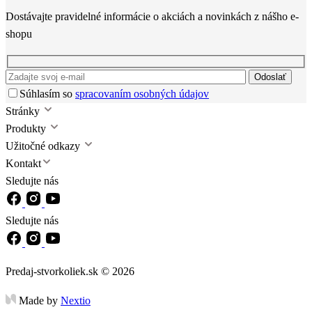
Dostávajte pravidelné informácie o akciách a novinkách z nášho e-
shopu
Odoslať
Súhlasím so
spracovaním osobných údajov
Stránky
Produkty
Užitočné odkazy
Kontakt
Sledujte nás
Sledujte nás
Predaj-stvorkoliek.sk © 2026
Made by
Nextio