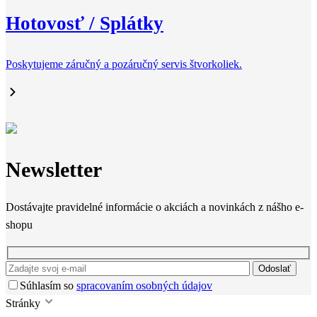
Hotovosť / Splátky
Poskytujeme záručný a pozáručný servis štvorkoliek.
Newsletter
Dostávajte pravidelné informácie o akciách a novinkách z nášho e-
shopu
Odoslať
Súhlasím so
spracovaním osobných údajov
Stránky