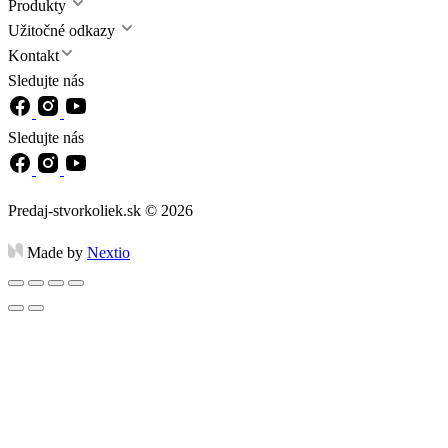
Produkty
Užitočné odkazy
Kontakt
Sledujte nás
Sledujte nás
Predaj-stvorkoliek.sk © 2026
Made by
Nextio