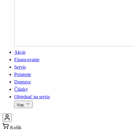
Akcie
Financovanie
Servis
Poistenie
Doprava
Články
Objednať na servis
Viac
Košík