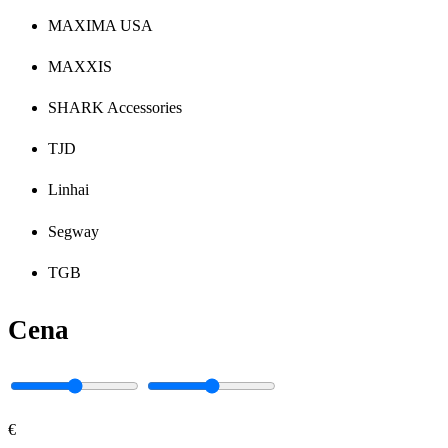
MAXIMA USA
MAXXIS
SHARK Accessories
TJD
Linhai
Segway
TGB
Cena
€