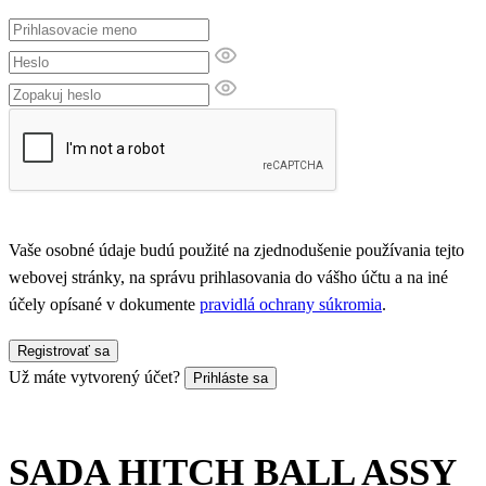
Vaše osobné údaje budú použité na zjednodušenie používania tejto
webovej stránky, na správu prihlasovania do vášho účtu a na iné
účely opísané v dokumente
pravidlá ochrany súkromia
.
Registrovať sa
Už máte vytvorený účet?
Prihláste sa
SADA HITCH BALL ASSY