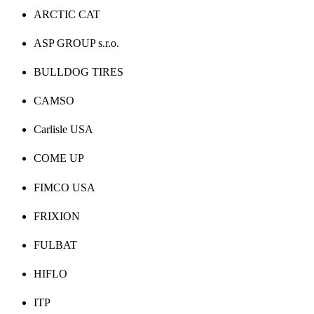
ARCTIC CAT
ASP GROUP s.r.o.
BULLDOG TIRES
CAMSO
Carlisle USA
COME UP
FIMCO USA
FRIXION
FULBAT
HIFLO
ITP