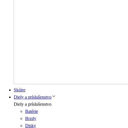
Skútre
Diely a príslušenstvo
Diely a príslušenstvo
Batérie
Brzdy
Disky