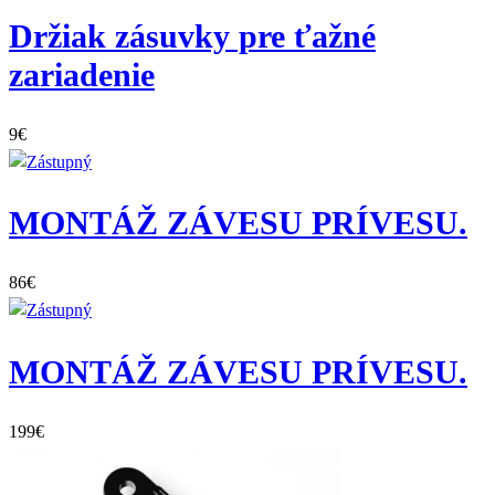
Držiak zásuvky pre ťažné
zariadenie
9
€
MONTÁŽ ZÁVESU PRÍVESU.
86
€
MONTÁŽ ZÁVESU PRÍVESU.
199
€