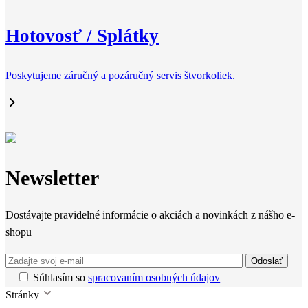
Hotovosť / Splátky
Poskytujeme záručný a pozáručný servis štvorkoliek.
Newsletter
Dostávajte pravidelné informácie o akciách a novinkách z nášho e-
shopu
Odoslať
Súhlasím so
spracovaním osobných údajov
Stránky