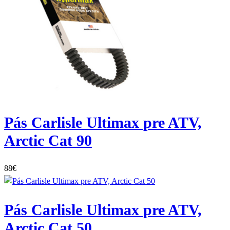
Pás Carlisle Ultimax pre ATV,
Arctic Cat 90
88
€
Pás Carlisle Ultimax pre ATV,
Arctic Cat 50