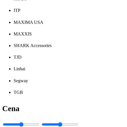
ITP
MAXIMA USA
MAXXIS
SHARK Accessories
TJD
Linhai
Segway
TGB
Cena