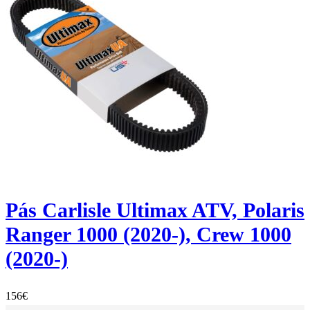
Pás Carlisle Ultimax ATV, Polaris
Ranger 1000 (2020-), Crew 1000
(2020-)
156
€