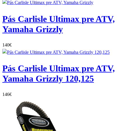
Pás Carlisle Ultimax pre ATV,
Yamaha Grizzly
140
€
Pás Carlisle Ultimax pre ATV,
Yamaha Grizzly 120,125
146
€