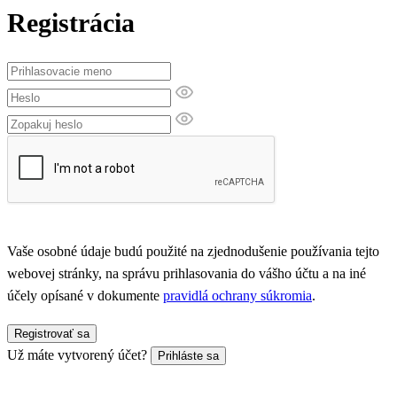
Registrácia
Vaše osobné údaje budú použité na zjednodušenie používania tejto
webovej stránky, na správu prihlasovania do vášho účtu a na iné
účely opísané v dokumente
pravidlá ochrany súkromia
.
Registrovať sa
Už máte vytvorený účet?
Prihláste sa