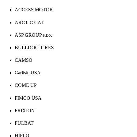
ACCESS MOTOR
ARCTIC CAT
ASP GROUP s.r.o.
BULLDOG TIRES
CAMSO
Carlisle USA
COME UP
FIMCO USA
FRIXION
FULBAT
HIFLO