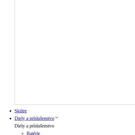
Skútre
Diely a príslušenstvo
Diely a príslušenstvo
Batérie