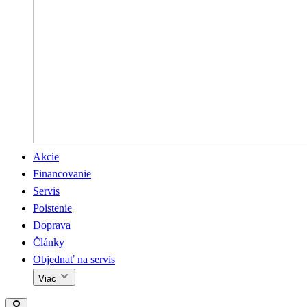
Akcie
Financovanie
Servis
Poistenie
Doprava
Články
Objednať na servis
Viac