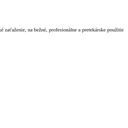
zaťaženie, na bežné, profesionálne a pretekárske použitie