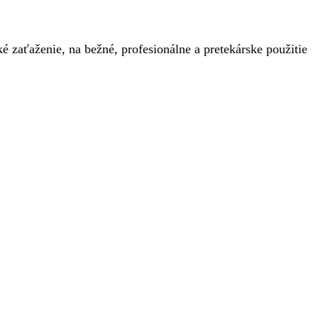
zaťaženie, na bežné, profesionálne a pretekárske použitie